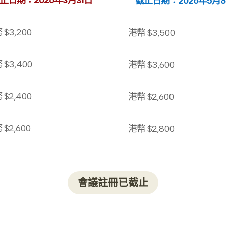
止日期：2026年3月31日
截止日期：2026年5月
幣
$3,200
港幣
$3,5
00
幣
$3,400
港幣
$3,600
幣
$2,400
港幣
$2,600
幣
$2,600
港幣
$2,800
會議註冊已截止