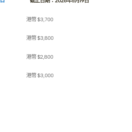
8日
截止日期：2026年5月19日
港幣
$3,700
港幣
$3,800
港幣
$2,800
港幣
$3,000