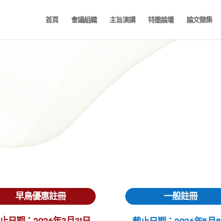
首頁
會議組織
主旨演講
特邀論壇
論文徵集
早鳥優惠註冊
一般註冊