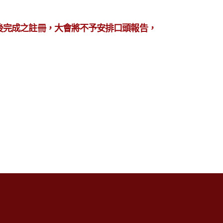
日後完成之註冊，大會將不予安排口頭報告，