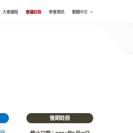
大會議程
會議註冊
參會資訊
繁體中文
後期
註冊